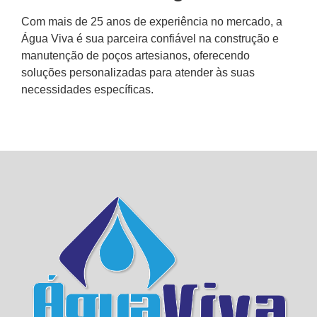
Com mais de 25 anos de experiência no mercado, a
Água Viva é sua parceira confiável na construção e
manutenção de poços artesianos, oferecendo
soluções personalizadas para atender às suas
necessidades específicas.