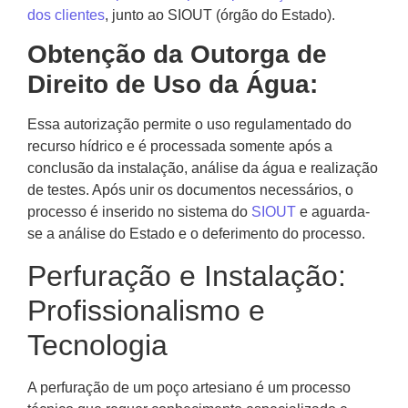
dos clientes
, junto ao SIOUT (órgão do Estado).
Obtenção da Outorga de
Direito de Uso da Água:
Essa autorização permite o uso regulamentado do
recurso hídrico e é processada somente após a
conclusão da instalação, análise da água e realização
de testes. Após unir os documentos necessários, o
processo é inserido no sistema do
SIOUT
e aguarda-
se a análise do Estado e o deferimento do processo.
Perfuração e Instalação:
Profissionalismo e
Tecnologia
A perfuração de um poço artesiano é um processo