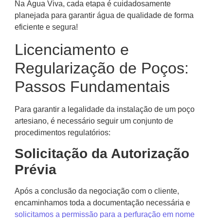
Na Água Viva, cada etapa é cuidadosamente
planejada para garantir água de qualidade de forma
eficiente e segura!
Licenciamento e
Regularização de Poços:
Passos Fundamentais
Para garantir a legalidade da instalação de um poço
artesiano, é necessário seguir um conjunto de
procedimentos regulatórios:
Solicitação da Autorização
Prévia
Após a conclusão da negociação com o cliente,
encaminhamos toda a documentação necessária e
solicitamos a permissão para a perfuração em nome