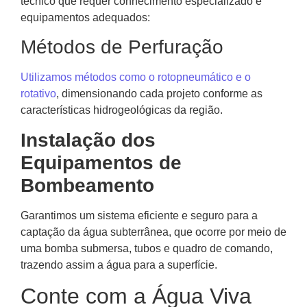
técnico que requer conhecimento especializado e
equipamentos adequados:
Métodos de Perfuração
Utilizamos métodos como o rotopneumático e o
rotativo
, dimensionando cada projeto conforme as
características hidrogeológicas da região.
Instalação dos
Equipamentos de
Bombeamento
Garantimos um sistema eficiente e seguro para a
captação da água subterrânea, que ocorre por meio de
uma bomba submersa, tubos e quadro de comando,
trazendo assim a água para a superfície.
Conte com a Água Viva