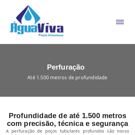
Perfuração
Até 1.500 metros de profundidade
Profundidade de até 1.500 metros
com precisão, técnica e segurança
A perfuração de poços tubulares profundos
são nosso