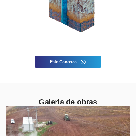
Fale Conosco
Galeria de obras