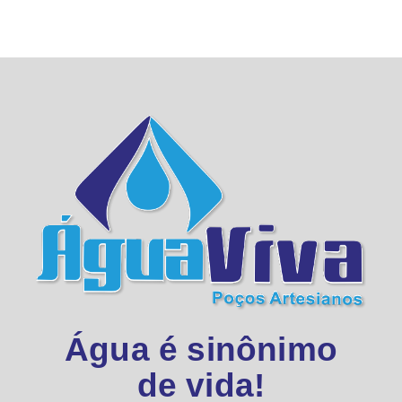
Água é sinônimo
de vida!