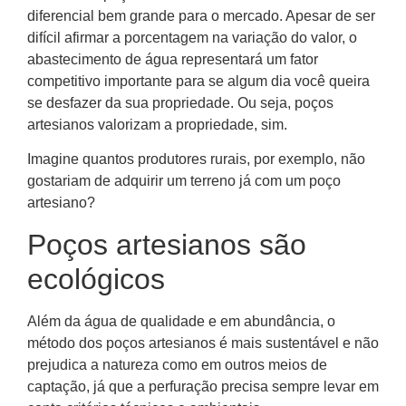
diferencial bem grande para o mercado. Apesar de ser
difícil afirmar a porcentagem na variação do valor, o
abastecimento de água representará um fator
competitivo importante para se algum dia você queira
se desfazer da sua propriedade. Ou seja, poços
artesianos valorizam a propriedade, sim.
Imagine quantos produtores rurais, por exemplo, não
gostariam de adquirir um terreno já com um poço
artesiano?
Poços artesianos são
ecológicos
Além da água de qualidade e em abundância, o
método dos poços artesianos é mais sustentável e não
prejudica a natureza como em outros meios de
captação, já que a perfuração precisa sempre levar em