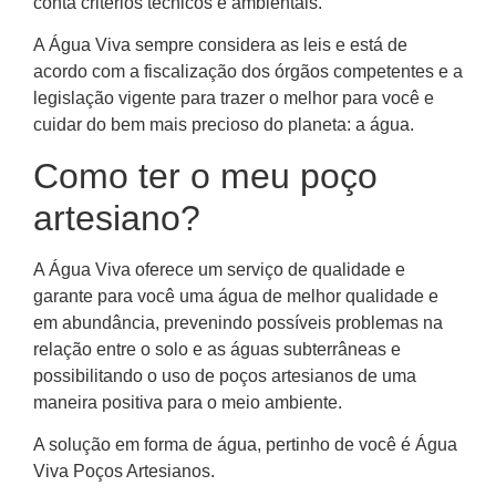
conta critérios técnicos e ambientais.
A Água Viva sempre considera as leis e está de
acordo com a fiscalização dos órgãos competentes e a
legislação vigente para trazer o melhor para você e
cuidar do bem mais precioso do planeta: a água.
Como ter o meu poço
artesiano?
A Água Viva oferece um serviço de qualidade e
garante para você uma água de melhor qualidade e
em abundância, prevenindo possíveis problemas na
relação entre o solo e as águas subterrâneas e
possibilitando o uso de poços artesianos de uma
maneira positiva para o meio ambiente.
A solução em forma de água, pertinho de você é Água
Viva Poços Artesianos.