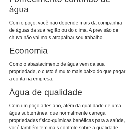
água
Com o poço, você não depende mais da companhia
de águas da sua região ou do clima. A previsão de
chuva não vai mais atrapalhar seu trabalho.
Economia
Como o abastecimento de água vem da sua
propriedade, o custo é muito mais baixo do que pagar
a conta na empresa.
Água de qualidade
Com um poço artesiano, além da qualidade de uma
água subterrânea, que normalmente carrega
propriedades físico-químicas benéficas para a saúde,
você também tem mais controle sobre a qualidade.