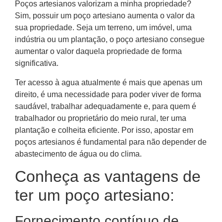
Poços artesianos valorizam a minha propriedade?
Sim, possuir um poço artesiano aumenta o valor da
sua propriedade. Seja um terreno, um imóvel, uma
indústria ou um plantação, o poço artesiano consegue
aumentar o valor daquela propriedade de forma
significativa.
Ter acesso à agua atualmente é mais que apenas um
direito, é uma necessidade para poder viver de forma
saudável, trabalhar adequadamente e, para quem é
trabalhador ou proprietário do meio rural, ter uma
plantação e colheita eficiente. Por isso, apostar em
poços artesianos é fundamental para não depender de
abastecimento de água ou do clima.
Conheça as vantagens de
ter um poço artesiano:
Fornecimento contínuo de