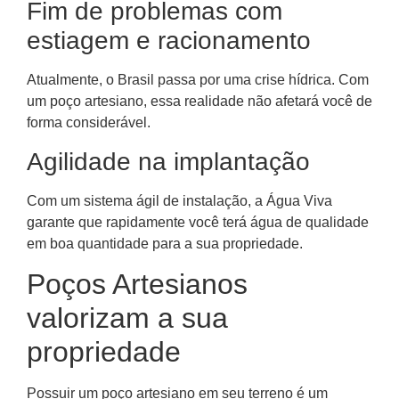
Fim de problemas com
estiagem e racionamento
Atualmente, o Brasil passa por uma crise hídrica. Com
um poço artesiano, essa realidade não afetará você de
forma considerável.
Agilidade na implantação
Com um sistema ágil de instalação, a Água Viva
garante que rapidamente você terá água de qualidade
em boa quantidade para a sua propriedade.
Poços Artesianos
valorizam a sua
propriedade
Possuir um poço artesiano em seu terreno é um