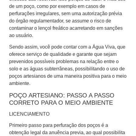
de um poço, como por exemplo em casos de
perfurações irregulares, sem uma autorização prévia
do órgão regulamentador, se assume o risco de
contaminar o lençol freático acarretando em sanções
ao usuário.
Sendo assim, você pode contar com a Água Viva, que
oferece serviço de qualidade e garante que sejam
prevenidos possíveis problemas na relação entre o
solo e as águas subterrâneas, possibilitando o uso de
poços artesianos de uma maneira positiva para o meio
ambiente.
POÇO ARTESIANO: PASSO A PASSO
CORRETO PARA O MEIO AMBIENTE
LICENCIAMENTO
Primeiro passo para perfuração dos poços é a
obtenção legal da anuência previa, ao qual possibilita