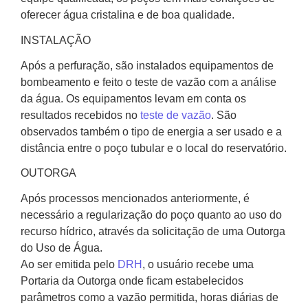
oferecer água cristalina e de boa qualidade.
INSTALAÇÃO
Após a perfuração, são instalados equipamentos de
bombeamento e feito o teste de vazão com a análise
da água. Os equipamentos levam em conta os
resultados recebidos no
teste de vazão
. São
observados também o tipo de energia a ser usado e a
distância entre o poço tubular e o local do reservatório.
OUTORGA
Após processos mencionados anteriormente, é
necessário a regularização do poço quanto ao uso do
recurso hídrico, através da solicitação de uma Outorga
do Uso de Água.
Ao ser emitida pelo
DRH
, o usuário recebe uma
Portaria da Outorga onde ficam estabelecidos
parâmetros como a vazão permitida, horas diárias de