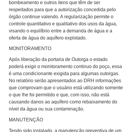
bombeamento e outros itens que têm de ser
respeitados para que a autorização concedida pelo
órgão continue valendo. A regularização permite o
controle quantitativo e qualitativo dos usos da água,
visando o equilíbrio entre a demanda de água e a
oferta de água do aquífero explotado.
MONITORAMENTO
Após liberação da portaria de Outorga o estado
poderá exigir o monitoramento continuo do poço, essa
é uma condicionante exigida para algumas outorgas.
No relatório serão apresentados ao DRH informações
que comprovam que o usuário está utilizando somente
o que lhe foi permitido e que, com isso, não está
causando danos ao aquífero como rebaixamento do
nível da água ou sua contaminação.
MANUTENÇÃO
Tendo sido instalado, a manutenção preventiva de um