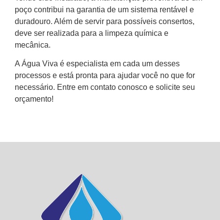
poço contribui na garantia de um sistema rentável e
duradouro. Além de servir para possíveis consertos,
deve ser realizada para a limpeza química e
mecânica.
A Água Viva é especialista em cada um desses
processos e está pronta para ajudar você no que for
necessário. Entre em contato conosco e solicite seu
orçamento!