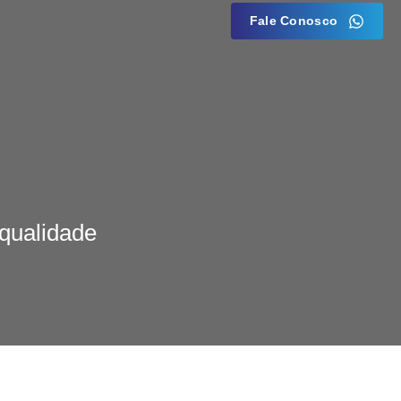
Fale Conosco
qualidade