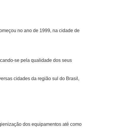
começou no ano de 1999, na cidade de
cando-se pela qualidade dos seus
ersas cidades da região sul do Brasil,
higienização dos equipamentos até como